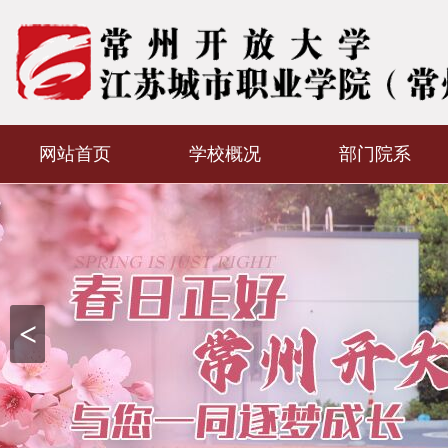
网站首页
学校概况
部门院系
<