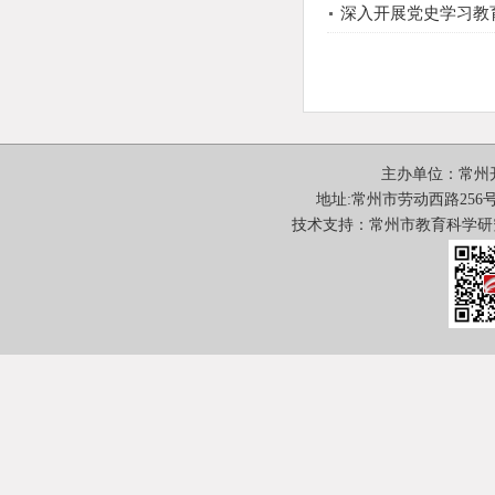
深入开展党史学习教
主办单位：常州
地址:常州市劳动西路256号 邮
技术支持：常州市教育科学研