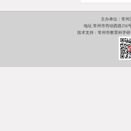
主办单位：常州
地址:常州市劳动西路256号 邮
技术支持：常州市教育科学研