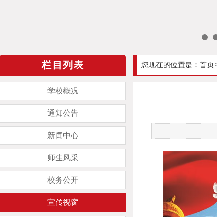
栏目列表
您现在的位置是：
首页
学校概况
通知公告
新闻中心
师生风采
校务公开
宣传视窗