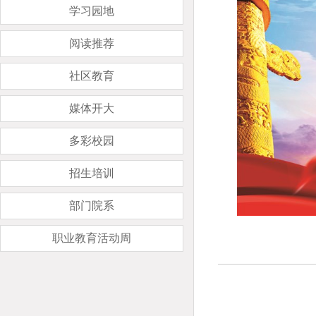
学习园地
阅读推荐
社区教育
媒体开大
多彩校园
招生培训
部门院系
职业教育活动周