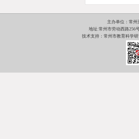
主办单位：常州
地址:常州市劳动西路256号 邮
技术支持：常州市教育科学研