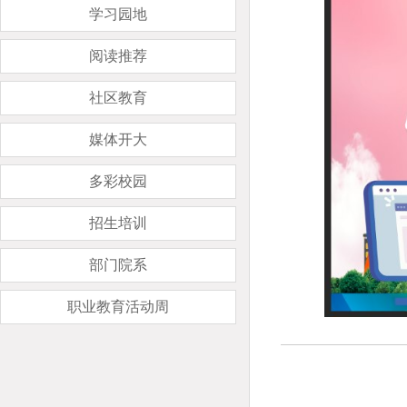
学习园地
阅读推荐
社区教育
媒体开大
多彩校园
招生培训
部门院系
职业教育活动周