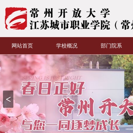
网站首页
学校概况
部门院系
<